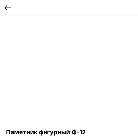
Памятник фигурный Ф-12