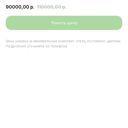
90000,00
р.
110000,00
р.
Узнать цену
Цена указана за минимальный комплект: стела, постамент, цветник.
Подробнее уточняйте по телефону