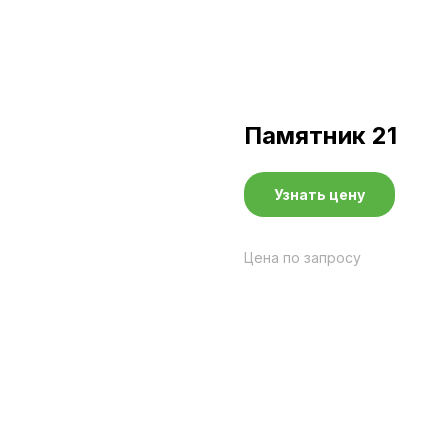
Памятник 21
Узнать цену
Цена по запросу