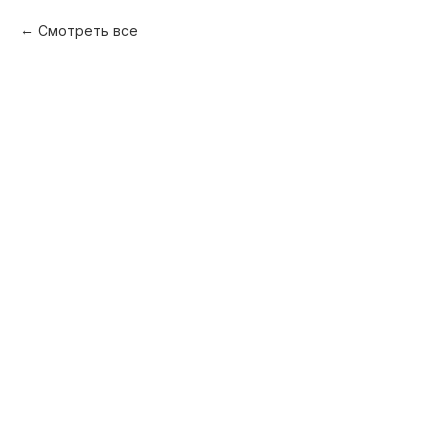
Смотреть все